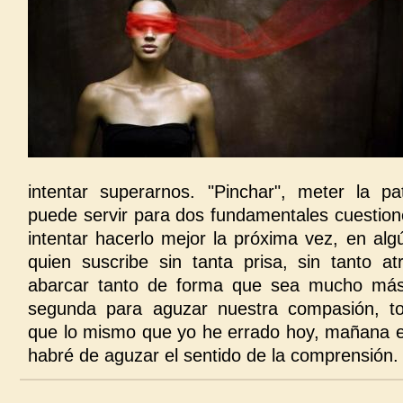
intentar superarnos. "Pinchar", meter la p
puede servir para dos fundamentales cuestion
intentar hacerlo mejor la próxima vez, en al
quien suscribe sin tanta prisa, sin tanto atr
abarcar tanto de forma que sea mucho más f
segunda para aguzar nuestra compasión, t
que lo mismo que yo he errado hoy, mañana 
habré de aguzar el sentido de la comprensión.