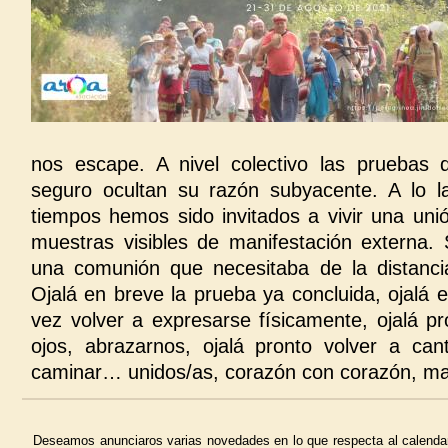
nos escape. A nivel colectivo las pruebas 
seguro ocultan su razón subyacente. A lo l
tiempos hemos sido invitados a vivir una unió
muestras visibles de manifestación externa
una comunión que necesitaba de la distanci
Ojalá en breve la prueba ya concluida, ojalá e
vez volver a expresarse físicamente, ojalá pr
ojos, abrazarnos, ojalá pronto volver a cant
caminar… unidos/as, corazón con corazón, m
Deseamos anunciaros varias novedades en lo que respecta al calendar