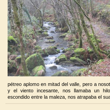
pétreo aplomo en mitad del valle, pero a nosotr
y el viento incesante, nos llamaba un hilo
escondido entre la maleza, nos atrapaba el sua