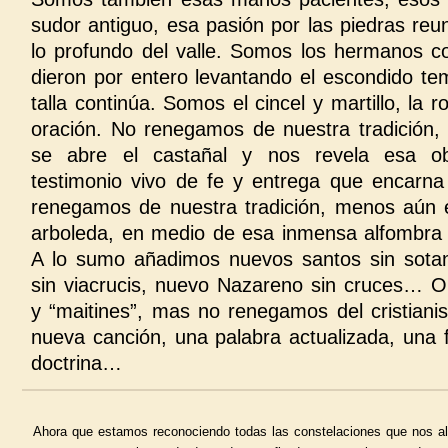
sudor antiguo, esa pasión por las piedras re
lo profundo del valle. Somos los hermanos c
dieron por entero levantando el escondido te
talla continúa. Somos el cincel y martillo, la 
oración. No renegamos de nuestra tradición
se abre el castañal y nos revela esa o
testimonio vivo de fe y entrega que encarna 
renegamos de nuestra tradición, menos aún 
arboleda, en medio de esa inmensa alfombra 
A lo sumo añadimos nuevos santos sin sotan
sin viacrucis, nuevo Nazareno sin cruces… O
y “maitines”, mas no renegamos del cristian
nueva canción, una palabra actualizada, una f
doctrina…
Ahora que estamos reconociendo todas las constelaciones que nos al