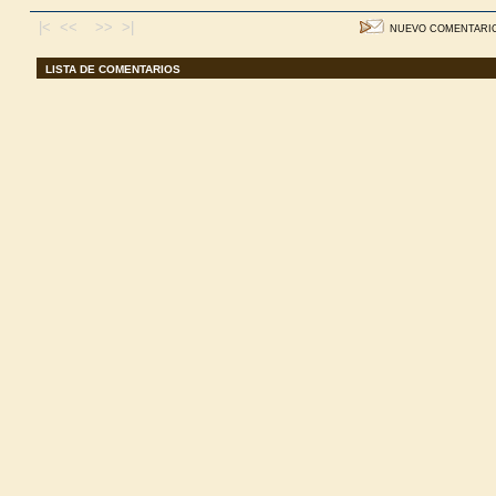
|< <<
>> >|
NUEVO COMENTARI
LISTA DE COMENTARIOS