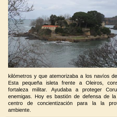
kilómetros y que atemorizaba a los navíos de 
Esta pequeña isleta frente a Oleiros, cons
fortaleza militar. Ayudaba a proteger Cor
enemigas. Hoy es bastión de defensa de la
centro de concientización para la la pro
ambiente.