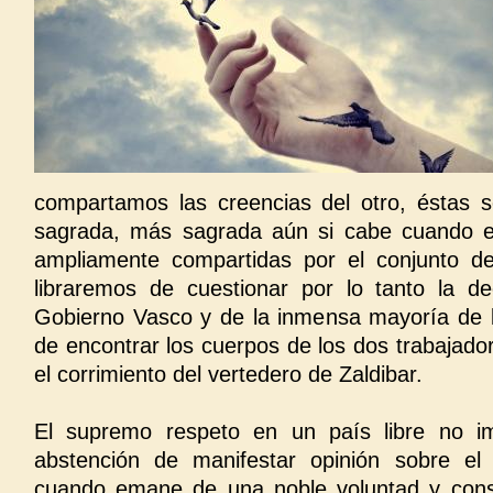
compartamos las creencias del otro, éstas s
sagrada, más sagrada aún si cabe cuando e
ampliamente compartidas por el conjunto de
libraremos de cuestionar por lo tanto la de
Gobierno Vasco y de la inmensa mayoría de 
de encontrar los cuerpos de los dos trabajado
el corrimiento del vertedero de Zaldibar.
El supremo respeto en un país libre no i
abstención de manifestar opinión sobre el
cuando emane de una noble voluntad y con