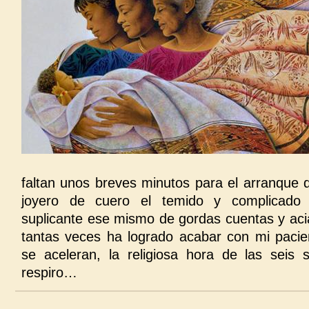
faltan unos breves minutos para el arranque d
joyero de cuero el temido y complicado 
suplicante ese mismo de gordas cuentas y ac
tantas veces ha logrado acabar con mi paci
se aceleran, la religiosa hora de las seis
respiro…