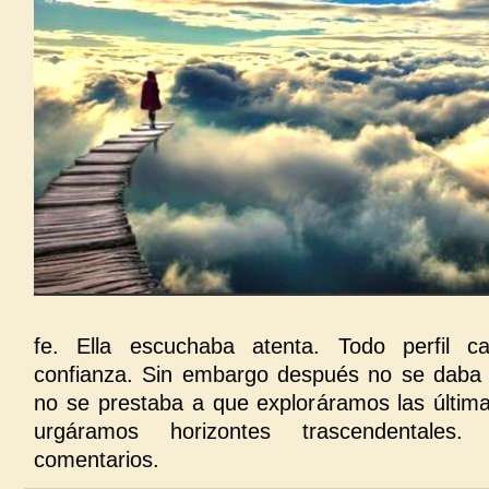
fe. Ella escuchaba atenta. Todo perfil cat
confianza. Sin embargo después no se daba 
no se prestaba a que exploráramos las últim
urgáramos horizontes trascendentales.
comentarios.